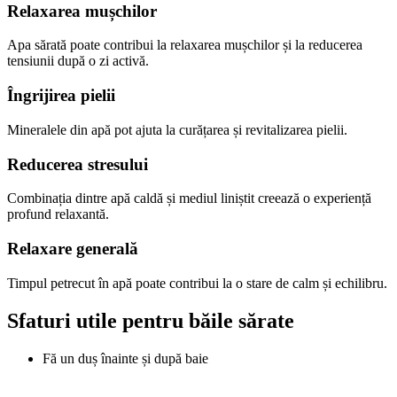
Relaxarea mușchilor
Apa sărată poate contribui la relaxarea mușchilor și la reducerea
tensiunii după o zi activă.
Îngrijirea pielii
Mineralele din apă pot ajuta la curățarea și revitalizarea pielii.
Reducerea stresului
Combinația dintre apă caldă și mediul liniștit creează o experiență
profund relaxantă.
Relaxare generală
Timpul petrecut în apă poate contribui la o stare de calm și echilibru.
Sfaturi utile pentru băile sărate
Fă un duș înainte și după baie