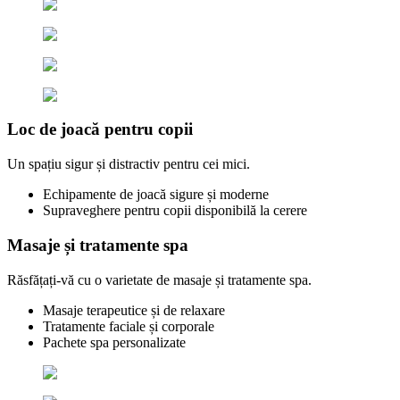
Loc de joacă pentru copii
Un spațiu sigur și distractiv pentru cei mici.
Echipamente de joacă sigure și moderne
Supraveghere pentru copii disponibilă la cerere
Masaje și tratamente spa
Răsfățați-vă cu o varietate de masaje și tratamente spa.
Masaje terapeutice și de relaxare
Tratamente faciale și corporale
Pachete spa personalizate