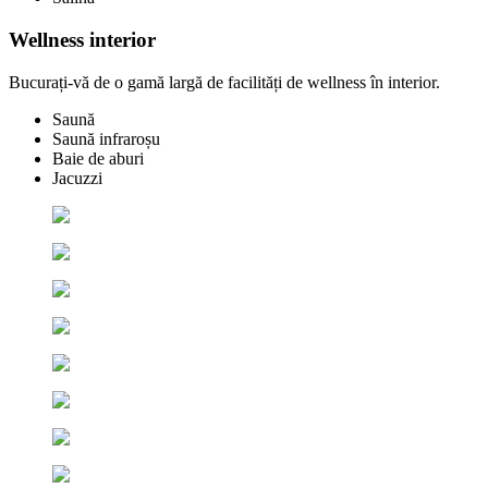
Wellness interior
Bucurați-vă de o gamă largă de facilități de wellness în interior.
Saună
Saună infraroșu
Baie de aburi
Jacuzzi