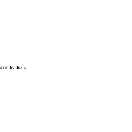
ri individuali.