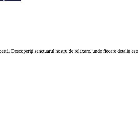
ertă. Descoperiți sanctuarul nostru de relaxare, unde fiecare detaliu este